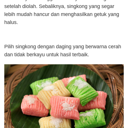
setelah diolah. Sebaliknya, singkong yang segar
lebih mudah hancur dan menghasilkan getuk yang
halus.
Pilih singkong dengan daging yang berwarna cerah
dan tidak berkayu untuk hasil terbaik.