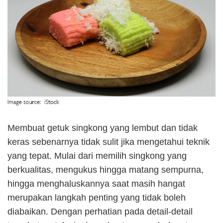
Membuat getuk singkong yang lembut dan tidak
keras sebenarnya tidak sulit jika mengetahui teknik
yang tepat. Mulai dari memilih singkong yang
berkualitas, mengukus hingga matang sempurna,
hingga menghaluskannya saat masih hangat
merupakan langkah penting yang tidak boleh
diabaikan. Dengan perhatian pada detail-detail