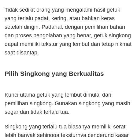
Tidak sedikit orang yang mengalami hasil getuk
yang terlalu padat, kering, atau bahkan keras
setelah dingin. Padahal, dengan pemilihan bahan
dan proses pengolahan yang benar, getuk singkong
dapat memiliki tekstur yang lembut dan tetap nikmat
saat disantap.
Pilih Singkong yang Berkualitas
Kunci utama getuk yang lembut dimulai dari
pemilihan singkong. Gunakan singkong yang masih
segar dan tidak terlalu tua.
Singkong yang terlalu tua biasanya memiliki serat
lebih banyak sehingga teksturnya cenderung kasar