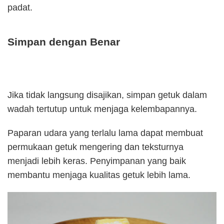
padat.
Simpan dengan Benar
Jika tidak langsung disajikan, simpan getuk dalam
wadah tertutup untuk menjaga kelembapannya.
Paparan udara yang terlalu lama dapat membuat
permukaan getuk mengering dan teksturnya
menjadi lebih keras. Penyimpanan yang baik
membantu menjaga kualitas getuk lebih lama.