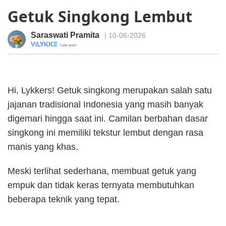
Getuk Singkong Lembut
Saraswati Pramita
| 10-06-2026
· Cate team
Hi, Lykkers! Getuk singkong merupakan salah satu
jajanan tradisional Indonesia yang masih banyak
digemari hingga saat ini. Camilan berbahan dasar
singkong ini memiliki tekstur lembut dengan rasa
manis yang khas.
Meski terlihat sederhana, membuat getuk yang
empuk dan tidak keras ternyata membutuhkan
beberapa teknik yang tepat.