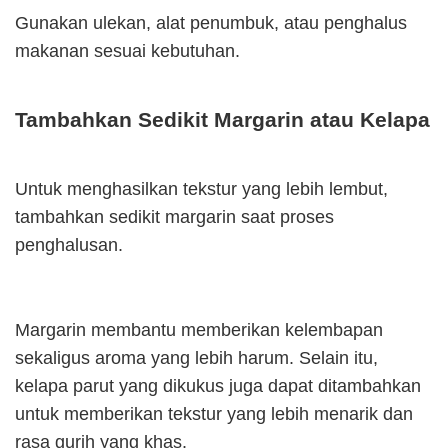
Gunakan ulekan, alat penumbuk, atau penghalus
makanan sesuai kebutuhan.
Tambahkan Sedikit Margarin atau Kelapa
Untuk menghasilkan tekstur yang lebih lembut,
tambahkan sedikit margarin saat proses
penghalusan.
Margarin membantu memberikan kelembapan
sekaligus aroma yang lebih harum. Selain itu,
kelapa parut yang dikukus juga dapat ditambahkan
untuk memberikan tekstur yang lebih menarik dan
rasa gurih yang khas.