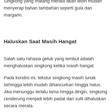
Singkong yang matang merata akan lebih mudah
menyerap bahan tambahan seperti gula dan
margarin.
Haluskan Saat Masih Hangat
Salah satu rahasia getuk yang lembut adalah
menghaluskan singkong ketika masih hangat.
Pada kondisi ini, tekstur singkong masih lunak
sehingga lebih mudah dihancurkan hingga halus.
Jika menunggu terlalu lama hingga dingin, singkong
cenderung menjadi lebih padat dan sulit dihaluskan
secara merata.