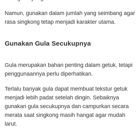
Namun, gunakan dalam jumlah yang seimbang agar
rasa singkong tetap menjadi karakter utama.
Gunakan Gula Secukupnya
Gula merupakan bahan penting dalam getuk, tetapi
penggunaannya perlu diperhatikan.
Terlalu banyak gula dapat membuat tekstur getuk
menjadi lebih padat setelah dingin. Sebaiknya
gunakan gula secukupnya dan campurkan secara
merata saat singkong masih hangat agar mudah
larut.