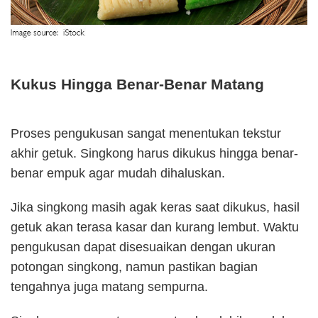
Kukus Hingga Benar-Benar Matang
Proses pengukusan sangat menentukan tekstur
akhir getuk. Singkong harus dikukus hingga benar-
benar empuk agar mudah dihaluskan.
Jika singkong masih agak keras saat dikukus, hasil
getuk akan terasa kasar dan kurang lembut. Waktu
pengukusan dapat disesuaikan dengan ukuran
potongan singkong, namun pastikan bagian
tengahnya juga matang sempurna.