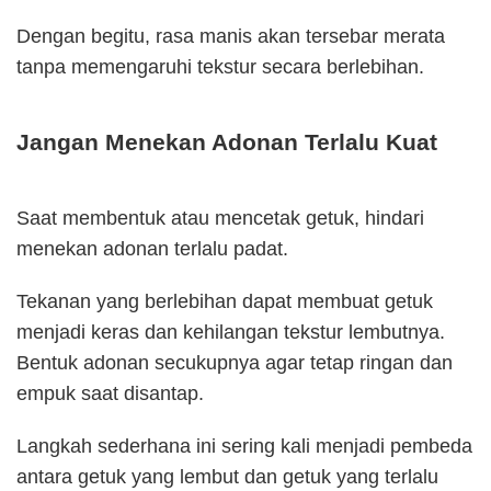
Dengan begitu, rasa manis akan tersebar merata
tanpa memengaruhi tekstur secara berlebihan.
Jangan Menekan Adonan Terlalu Kuat
Saat membentuk atau mencetak getuk, hindari
menekan adonan terlalu padat.
Tekanan yang berlebihan dapat membuat getuk
menjadi keras dan kehilangan tekstur lembutnya.
Bentuk adonan secukupnya agar tetap ringan dan
empuk saat disantap.
Langkah sederhana ini sering kali menjadi pembeda
antara getuk yang lembut dan getuk yang terlalu